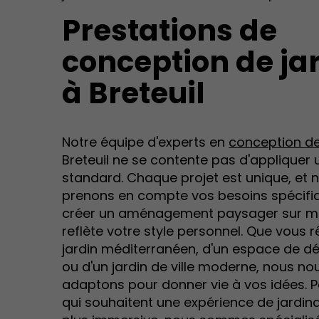
Prestations de
conception de ja
à Breteuil
Notre équipe d'experts en
conception de
Breteuil ne se contente pas d'appliquer
standard. Chaque projet est unique, et 
prenons en compte vos besoins spécifi
créer un aménagement paysager sur m
reflète votre style personnel. Que vous r
jardin méditerranéen, d'un espace de d
ou d'un jardin de ville moderne, nous no
adaptons pour donner vie à vos idées. 
qui souhaitent une expérience de jardi