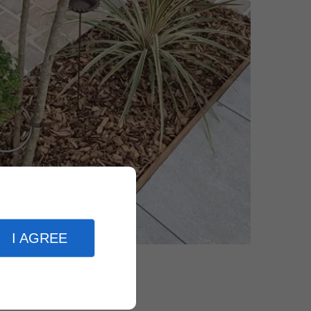
I AGREE