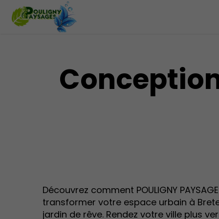
Conception 
Découvrez comment POULIGNY PAYSAGE
transformer votre espace urbain à Brete
jardin de rêve. Rendez votre ville plus ve