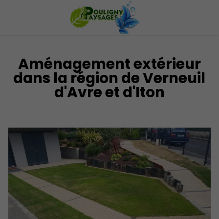
Aménagement extérieur
dans la région de Verneuil
d'Avre et d'Iton