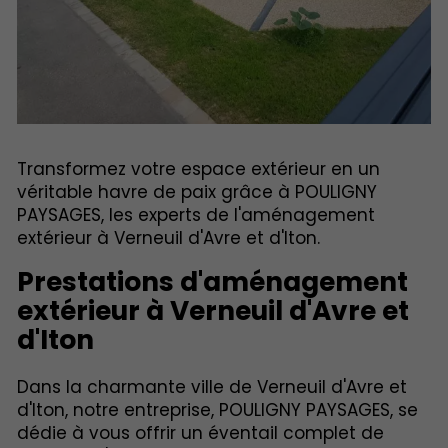
Transformez votre espace extérieur en un
véritable havre de paix grâce à POULIGNY
PAYSAGES, les experts de l'aménagement
extérieur à Verneuil d'Avre et d'Iton.
Prestations d'aménagement
extérieur à Verneuil d'Avre et
d'Iton
Dans la charmante ville de Verneuil d'Avre et
d'Iton, notre entreprise, POULIGNY PAYSAGES, se
dédie à vous offrir un éventail complet de