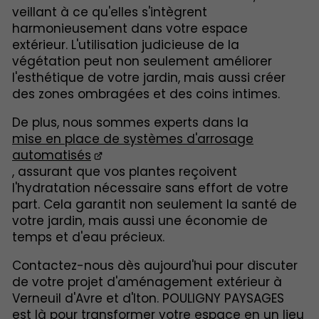
veillant à ce qu'elles s'intègrent
harmonieusement dans votre espace
extérieur. L'utilisation judicieuse de la
végétation peut non seulement améliorer
l'esthétique de votre jardin, mais aussi créer
des zones ombragées et des coins intimes.
De plus, nous sommes experts dans la
mise en place de systèmes d'arrosage
automatisés
, assurant que vos plantes reçoivent
l'hydratation nécessaire sans effort de votre
part. Cela garantit non seulement la santé de
votre jardin, mais aussi une économie de
temps et d'eau précieux.
Contactez-nous dès aujourd'hui pour discuter
de votre projet d'aménagement extérieur à
Verneuil d'Avre et d'Iton. POULIGNY PAYSAGES
est là pour transformer votre espace en un lieu