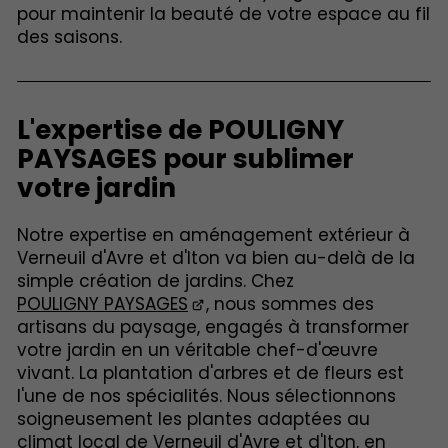
pour maintenir la beauté de votre espace au fil
des saisons.
L'expertise de POULIGNY
PAYSAGES pour sublimer
votre jardin
Notre expertise en aménagement extérieur à
Verneuil d'Avre et d'Iton va bien au-delà de la
simple création de jardins. Chez
POULIGNY PAYSAGES
, nous sommes des
artisans du paysage, engagés à transformer
votre jardin en un véritable chef-d'œuvre
vivant. La plantation d'arbres et de fleurs est
l'une de nos spécialités. Nous sélectionnons
soigneusement les plantes adaptées au
climat local de Verneuil d'Avre et d'Iton, en