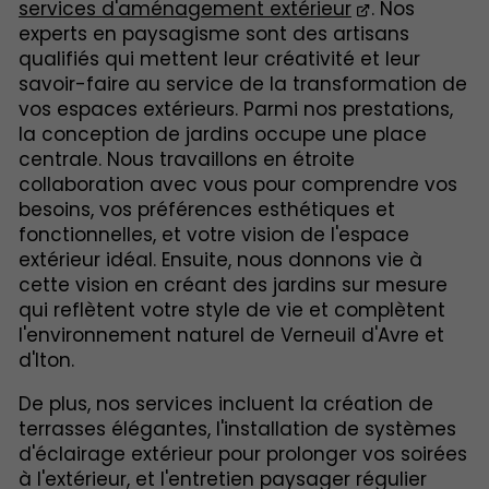
services d'aménagement extérieur
. Nos
experts en paysagisme sont des artisans
qualifiés qui mettent leur créativité et leur
savoir-faire au service de la transformation de
vos espaces extérieurs. Parmi nos prestations,
la conception de jardins occupe une place
centrale. Nous travaillons en étroite
collaboration avec vous pour comprendre vos
besoins, vos préférences esthétiques et
fonctionnelles, et votre vision de l'espace
extérieur idéal. Ensuite, nous donnons vie à
cette vision en créant des jardins sur mesure
qui reflètent votre style de vie et complètent
l'environnement naturel de Verneuil d'Avre et
d'Iton.
De plus, nos services incluent la création de
terrasses élégantes, l'installation de systèmes
d'éclairage extérieur pour prolonger vos soirées
à l'extérieur, et l'entretien paysager régulier